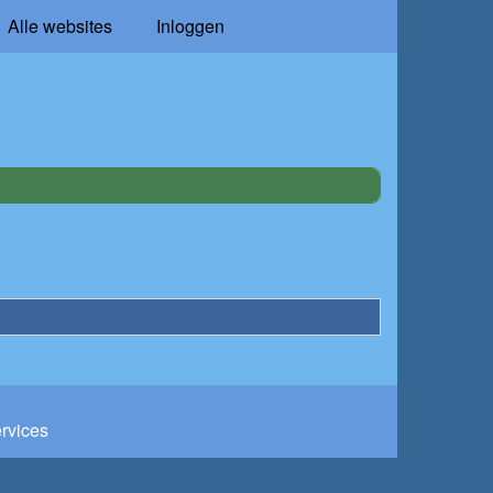
Alle websites
Inloggen
ervices