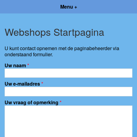
Menu +
Webshops Startpagina
U kunt contact opnemen met de paginabeheerder via
onderstaand formulier.
Uw naam
*
Uw e-mailadres
*
Uw vraag of opmerking
*