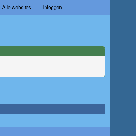
Alle websites
Inloggen